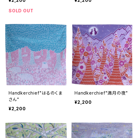
¥2,200
¥2,200
SOLD OUT
Handkerchief"はるのくま
Handkerchief"満月の夜"
さん"
¥2,200
¥2,200