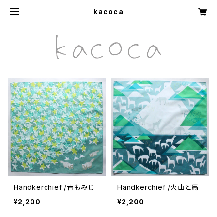
kacoca
Handkerchief /青もみじ
Handkerchief /火山と馬
¥2,200
¥2,200