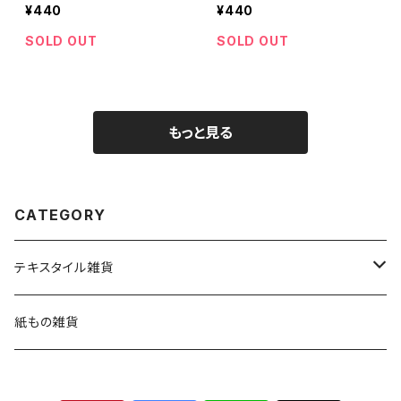
¥440
¥440
SOLD OUT
SOLD OUT
もっと見る
CATEGORY
テキスタイル雑貨
ハンカチ
紙もの雑貨
バッグ.ポーチ