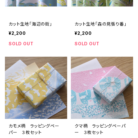
カット生地「海辺の街」
カット生地「森の見張り番」
¥2,200
¥2,200
SOLD OUT
SOLD OUT
カモメ柄 ラッピングペー
クマ柄 ラッピングペーパ
パー ３枚セット
ー ３枚セット