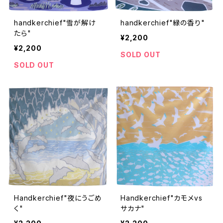
handkerchief"雪が解け
handkerchief"緑の香り"
たら"
¥2,200
¥2,200
SOLD OUT
SOLD OUT
Handkerchief"夜にうごめ
Handkerchief"カモメvs
く"
サカナ"